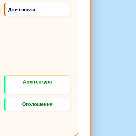
Діти і поезія
Архітектура
Оголошення