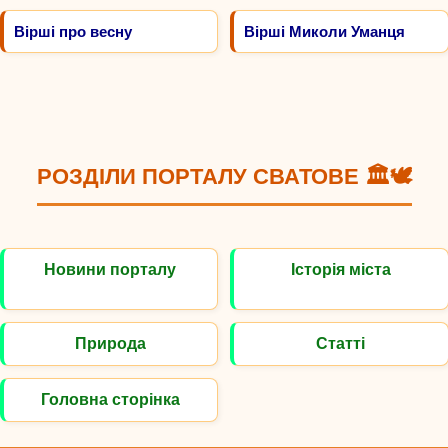
Вірші про весну
Вірші Миколи Уманця
РОЗДІЛИ ПОРТАЛУ СВАТОВЕ 🏛️🕊️
Новини порталу
Історія міста
Природа
Статті
Головна сторінка