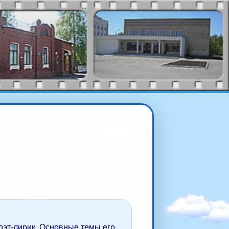
оэт-лирик. Основные темы его