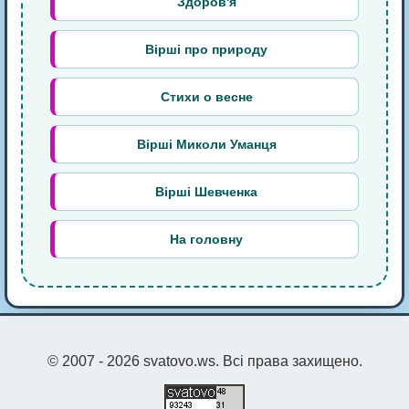
Здоров'я
Вірші про природу
Стихи о весне
Вірші Миколи Уманця
Вірші Шевченка
На головну
© 2007 - 2026 svatovo.ws. Всі права захищено.