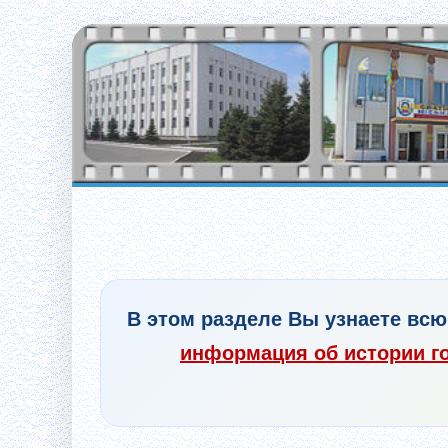
В этом разделе Вы узнаете всю
информация об истории г