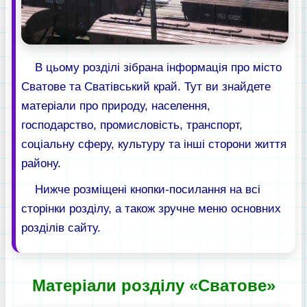
В цьому розділі зібрана інформація про місто
Сватове та Сватівський край. Тут ви знайдете
матеріали про природу, населення,
господарство, промисловість, транспорт,
соціальну сферу, культуру та інші сторони життя
району.
Нижче розміщені кнопки-посилання на всі
сторінки розділу, а також зручне меню основних
розділів сайту.
Матеріали розділу «Сватове»