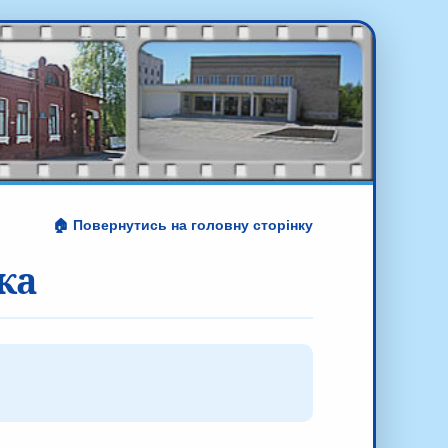
🏠 Повернутись на головну сторінку
ка