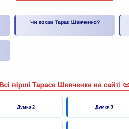
Чи кохав Тарас Шевченко?
Всі вірші Тараса Шевченка на сайті 
Думка 2
Думка 3