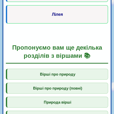
Лілея
Пропонуємо вам ще декілька
розділів з віршами 📚
Вірші про природу
Вірші про природу (повні)
Природа вірші