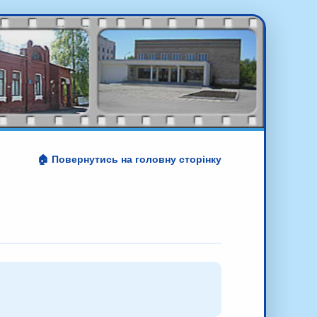
🏠 Повернутись на головну сторінку