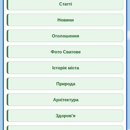
Статті
Новини
Оголошення
Фото Сватове
Історія міста
Природа
Архітектура
Здоров'я