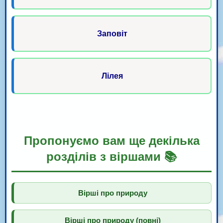
Заповіт
Лілея
Пропонуємо вам ще декілька
розділів з віршами 📚
Вірші про природу
Вірші про природу (повні)