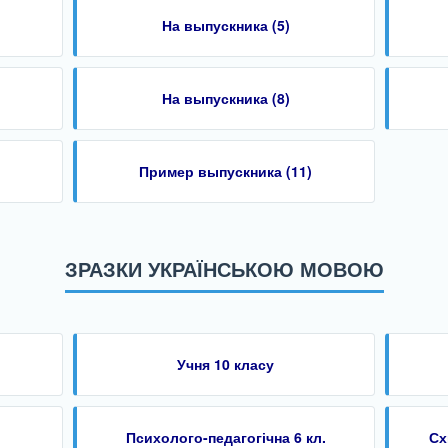
На выпускника (5)
На выпускника (8)
Пример выпускника (11)
ЗРАЗКИ УКРАЇНСЬКОЮ МОВОЮ
Учня 10 класу
Психолого-педагогічна 6 кл.
Сх