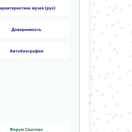
арактеристика музея (рус)
Доверенность
Автобиография
Форум Сватово