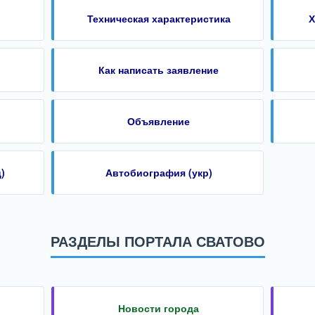
Техническая характеристика
Х
Как написать заявление
Объявление
)
Автобиография (укр)
РАЗДЕЛЫ ПОРТАЛА СВАТОВО
Новости города