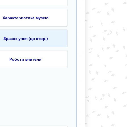
Характеристика музею
Зразок учня (ця стор.)
Роботи вчителя