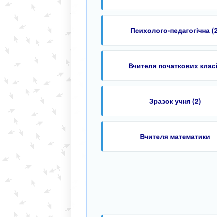
Психолого-педагогічна (2
Вчителя початкових клас
Зразок учня (2)
Вчителя математики