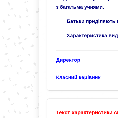
з багатьма учнями.
Батьки приділяють 
Характеристика вид
Директор
Класний керівник
Текст характеристики с