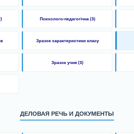
)
Психолого-педагогічна (3)
ів
Зразок характеристики класу
Зразок учня (3)
ДЕЛОВАЯ РЕЧЬ И ДОКУМЕНТЫ