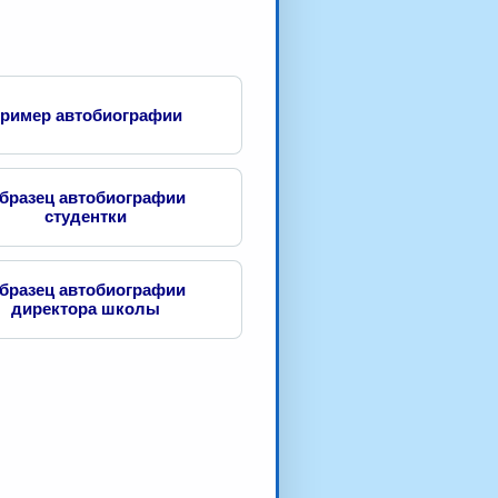
ример автобиографии
бразец автобиографии
студентки
бразец автобиографии
директора школы