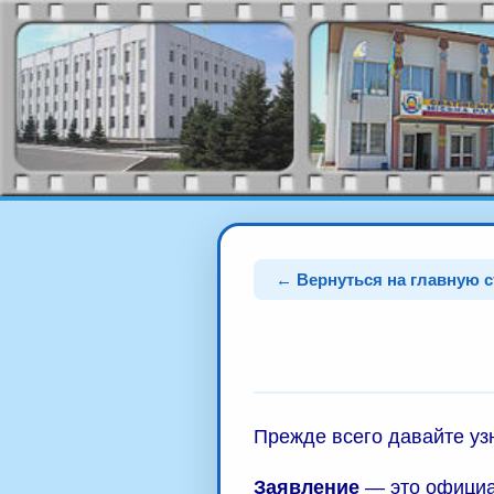
← Вернуться на главную 
Прежде всего давайте уз
Заявление
— это официа