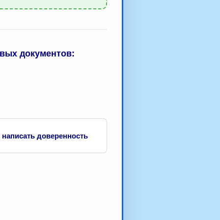
вых документов:
 написать доверенность