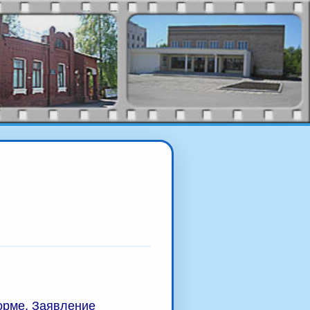
орме. Заявление