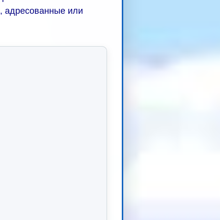
а, адресованные или