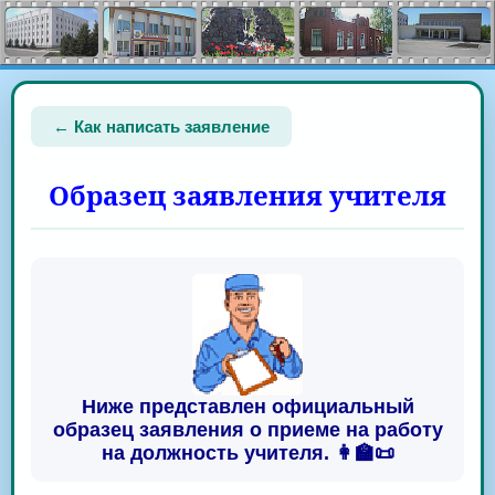
← Как написать заявление
Образец заявления учителя
Ниже представлен официальный
образец заявления о приеме на работу
на должность учителя. 👩‍🏫📜