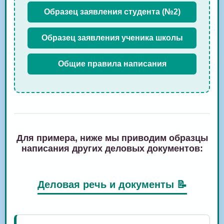
Образец заявления студента (№2)
Образец заявления ученика школы
Общие правила написания
Для примера, ниже мы приводим образцы
написания других деловых документов:
Деловая речь и документы 📝