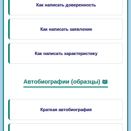
Как написать доверенность
Как написать заявление
Как написать характеристику
Автобиографии (образцы) 📖
Краткая автобиография