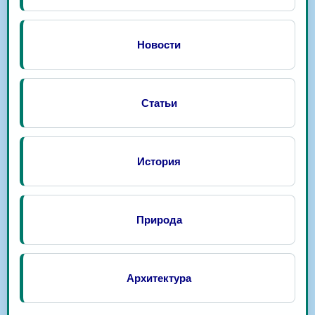
Новости
Статьи
История
Природа
Архитектура