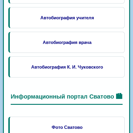
Автобиография учителя
Автобиография врача
Автобиография К. И. Чуковского
Информационный портал Сватово 🏙️
Фото Сватово