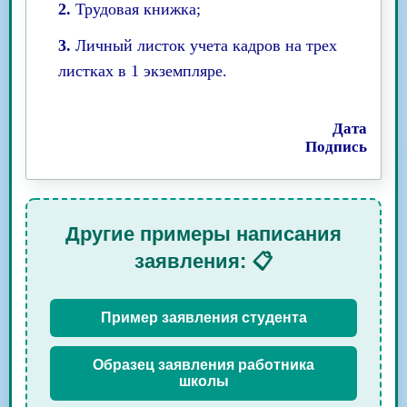
2.
Трудовая книжка;
3.
Личный листок учета кадров на трех
листках в 1 экземпляре.
Дата
Подпись
Другие примеры написания
заявления: 📋
Пример заявления студента
Образец заявления работника
школы