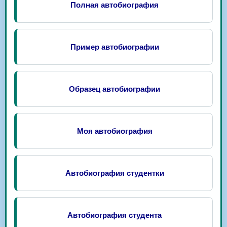
Полная автобиография
Пример автобиографии
Образец автобиографии
Моя автобиография
Автобиография студентки
Автобиография студента