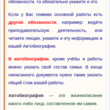
обязанности, то обязательно укажите и это.
Если у Вас помимо основной работы есть
, например: ведёте
другие обязанности
преподавательскую деятельность, или
читаете лекции, укажите и эту информацию в
вашей Автобиографии.
, кроме учёбы и работы
В автобиографии
можно указать свой состав семьи. В конце
написанного документа нужно также указать
общий стаж вашей работы.
— это жизнеописание
Автобиография
какого-либо лица, составленное им самим.