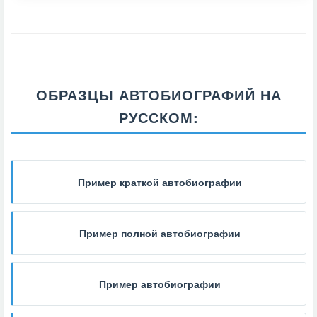
ОБРАЗЦЫ АВТОБИОГРАФИЙ НА
РУССКОМ:
Пример краткой автобиографии
Пример полной автобиографии
Пример автобиографии