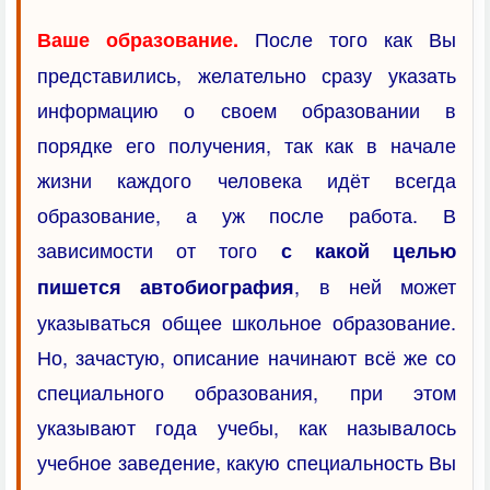
После того как Вы
Ваше образование.
представились, желательно сразу указать
информацию о своем образовании в
порядке его получения, так как в начале
жизни каждого человека идёт всегда
образование, а уж после работа. В
зависимости от того
с какой целью
, в ней может
пишется автобиография
указываться общее школьное образование.
Но, зачастую, описание начинают всё же со
специального образования, при этом
указывают года учебы, как называлось
учебное заведение, какую специальность Вы