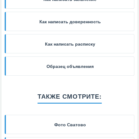
Как написать доверенность
Как написать расписку
Образец объявления
ТАКЖЕ СМОТРИТЕ:
Фото Сватово