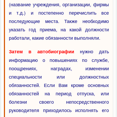
(название учреждения, организации, фирмы
и т.д.) и постепенно перечислить все
последующие места. Также необходимо
указать год приема, на какой должности
работали, какие обязанности выполняли.
нужно дать
Затем в автобиографии
информацию о повышениях по службе,
поощрениях, наградах, изменении
специальности или должностных
обязанностей. Если Вам кроме основных
обязанностей на период отпуска, или
болезни своего непосредственного
руководителя приходилось исполнять его