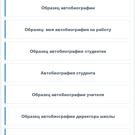
Образец автобиографии
Образец: моя автобиография на работу
Образец автобиографии студентки
Автобиография студента
Образец автобиографии учителя
Образец автобиографии директора школы