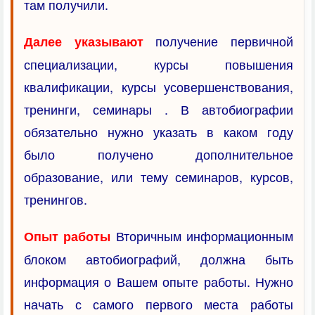
там получили.
получение первичной
Далее указывают
специализации, курсы повышения
квалификации, курсы усовершенствования,
тренинги, семинары . В автобиографии
обязательно нужно указать в каком году
было получено дополнительное
образование, или тему семинаров, курсов,
тренингов.
Вторичным информационным
Опыт работы
блоком автобиографий, должна быть
информация о Вашем опыте работы. Нужно
начать с самого первого места работы