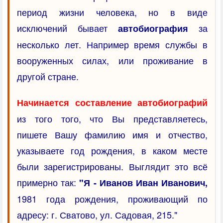
период жизни человека, но в виде
исключений бывает
за
автобиография
несколько лет. Например время службы в
вооруженных силах, или проживание в
другой стране.
Начинается составление автобиографий
из того того, что Вы представляетесь,
пишете Вашу фамилию имя и отчество,
указываете год рождения, в каком месте
были зарегистрированы. Выглядит это всё
примерно так:
"Я - Иванов Иван Иванович,
1981 года рождения, проживающий по
адресу: г. Сватово, ул. Садовая, 215."