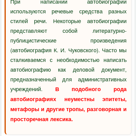
При написании автобиографии
используются речевые средства разных
стилей речи. Некоторые автобиографии
представляют собой литературно-
публицистические произведения
(автобиография К. И. Чуковского). Часто мы
сталкиваемся с необходимостью написать
автобиографию как деловой документ,
предназначенный для административных
учреждений.
В подобного рода
автобиографиях неуместны эпитеты,
метафоры и другие тропы, разговорная и
просторечная лексика.