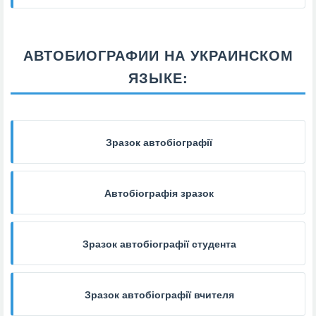
АВТОБИОГРАФИИ НА УКРАИНСКОМ
ЯЗЫКЕ:
Зразок автобіографії
Автобіографія зразок
Зразок автобіографії студента
Зразок автобіографії вчителя