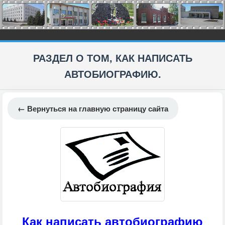
РАЗДЕЛ О ТОМ, КАК НАПИСАТЬ
АВТОБИОГРАФИЮ.
← Вернуться на главную страницу сайта
Как написать автобиографию