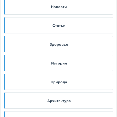
Новости
Статьи
Здоровье
История
Природа
Архитектура