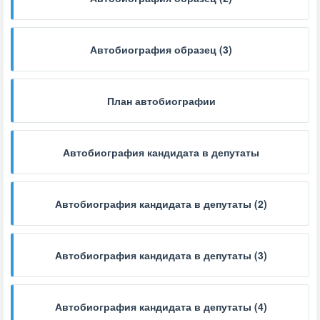
Автобиография образец (3)
План автобиографии
Автобиография кандидата в депутаты
Автобиография кандидата в депутаты (2)
Автобиография кандидата в депутаты (3)
Автобиография кандидата в депутаты (4)