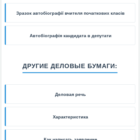
Зразок автобіографії вчителя початкових класів
Автобіографія кандидата в депутати
ДРУГИЕ ДЕЛОВЫЕ БУМАГИ:
Деловая речь
Характеристика
Как написать заявление