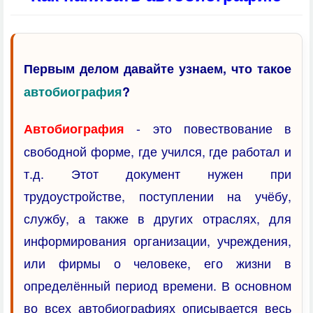
Первым делом давайте узнаем, что такое
автобиография
?
- это повествование в
Автобиография
свободной форме, где учился, где работал и
т.д. Этот документ нужен при
трудоустройстве, поступлении на учёбу,
службу, а также в других отраслях, для
информирования организации, учреждения,
или фирмы о человеке, его жизни в
определённый период времени. В основном
во всех автобиографиях описывается весь