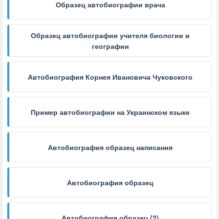
Образец автобиографии врача
Образец автобиографии учителя биологии и
географии
Автобиография Корнея Ивановича Чуковского
Пример автобиографии на Украинском языке
Автобиография образец написания
Автобиография образец
Автобиография образец (2)