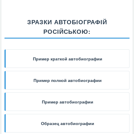
ЗРАЗКИ АВТОБІОГРАФІЙ
РОСІЙСЬКОЮ:
Пример краткой автобиографии
Пример полной автобиографии
Пример автобиографии
Образец автобиографии