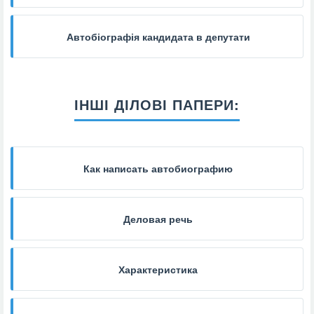
Автобіографія кандидата в депутати
ІНШІ ДІЛОВІ ПАПЕРИ:
Как написать автобиографию
Деловая речь
Характеристика