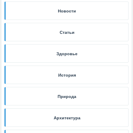
Новости
Статьи
Здоровье
История
Природа
Архитектура