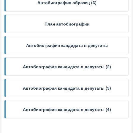
Автобиография образец (3)
План автобиографии
Автобиография кандидата в депутаты
Автобиография кандидата в депутаты (2)
Автобиография кандидата в депутаты (3)
Автобиография кандидата в депутаты (4)