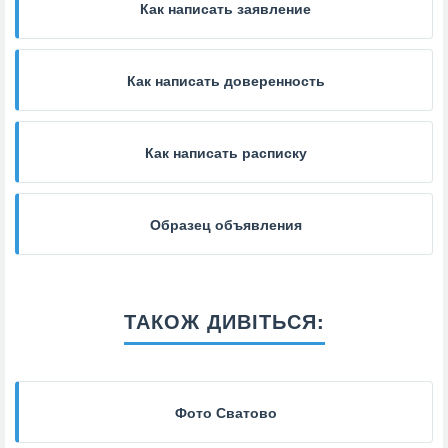
Как написать заявление
Как написать доверенность
Как написать расписку
Образец объявления
ТАКОЖ ДИВІТЬСЯ:
Фото Сватово