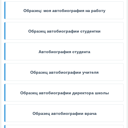
Образец: моя автобиография на работу
Образец автобиографии студентки
Автобиография студента
Образец автобиографии учителя
Образец автобиографии директора школы
Образец автобиографии врача