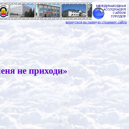
вернуться на главную страницу сайта
еня не приходи»