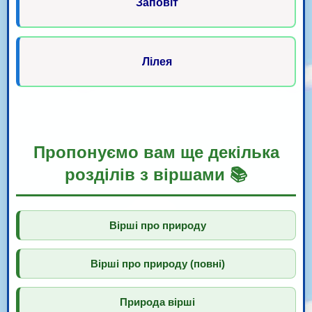
Заповіт
Лілея
Пропонуємо вам ще декілька
розділів з віршами 📚
Вірші про природу
Вірші про природу (повні)
Природа вірші