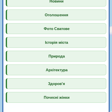
Новини
Оголошення
Фото Сватове
Історія міста
Природа
Архітектура
Здоров'я
Почесні жінки