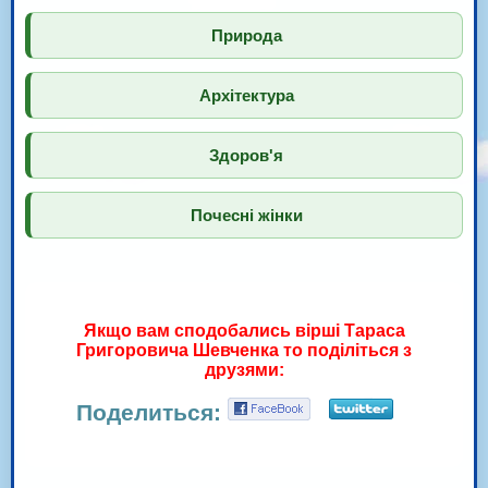
Природа
Архітектура
Здоров'я
Почесні жінки
Якщо вам сподобались вірші Тараса
Григоровича Шевченка то поділіться з
друзями:
Поделиться: