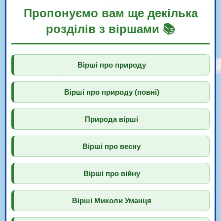
Пропонуємо вам ще декілька
розділів з віршами 📚
Вірші про природу
Вірші про природу (повні)
Природа вірші
Вірші про весну
Вірші про війну
Вірші Миколи Уманця