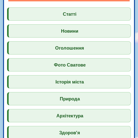
Статті
Новини
Оголошення
Фото Сватове
Історія міста
Природа
Архітектура
Здоров'я