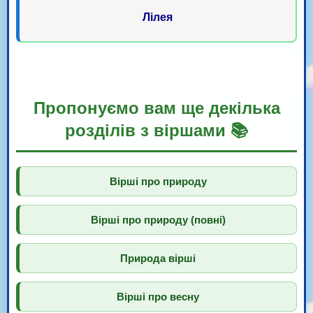
Лілея
Пропонуємо вам ще декілька
розділів з віршами 📚
Вірші про природу
Вірші про природу (повні)
Природа вірші
Вірші про весну