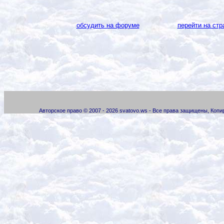
обсудить на форуме
перейти на стр
Авторское право © 2007 - 2026 svatovo.ws - Все права защищены, Коп