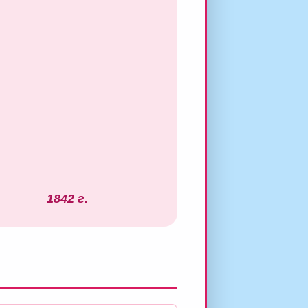
1842 г.