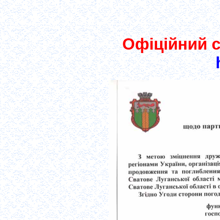
Офіційний с