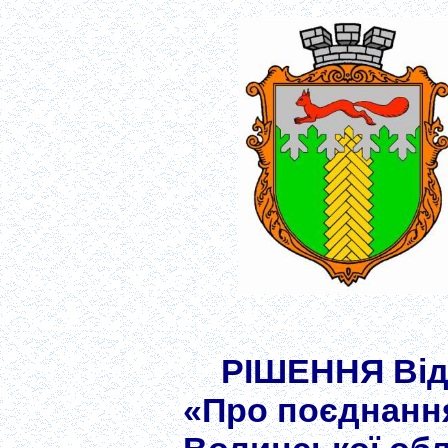
РІШЕННЯ Від 
«Про поєднання 