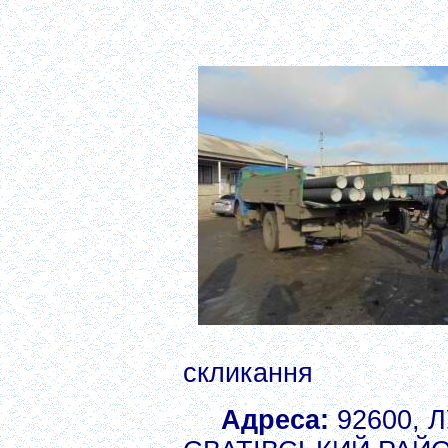
скликання
Адреса:
92600, 