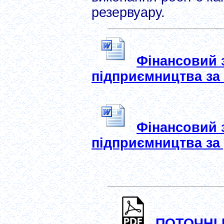
резервуару.
Фінансовий з
підприємництва за 
Фінансовий з
підприємництва за 
ПОТОЧНІ 