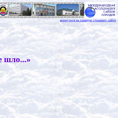
вернуться на главную страницу сайта
 шло...»