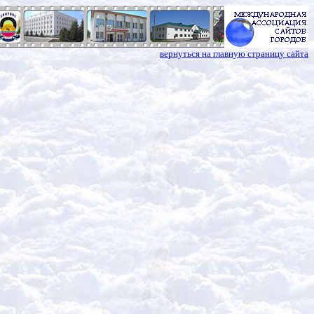
вернуться на главную страницу сайта