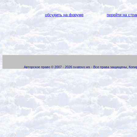
обсудить на форуме
перейти на стра
Авторское право © 2007 - 2026 svatovo.ws - Все права защищены, Коп