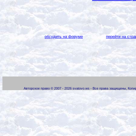
обсудить на форуме
перейти на стра
Авторское право © 2007 - 2026 svatovo.ws - Все права защищены, Коп