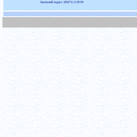
Загальний відділ: (06471) 3-20-94