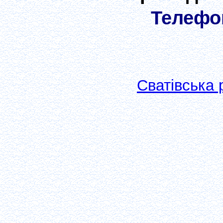
Телефон
Сватівська 