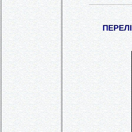
ПЕРЕЛІ