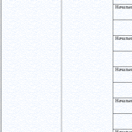
Начальн
Начальн
Начальн
Начальн
Начальн