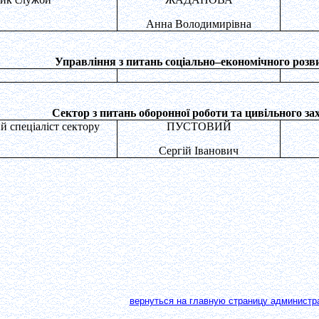
Анна Володимирівна
Управління з питань соціально–економічного розв
Сектор з питань оборонної роботи та цивільного за
й спеціаліст сектору
ПУСТОВИЙ
Сергій Іванович
вернуться на главную страницу администр