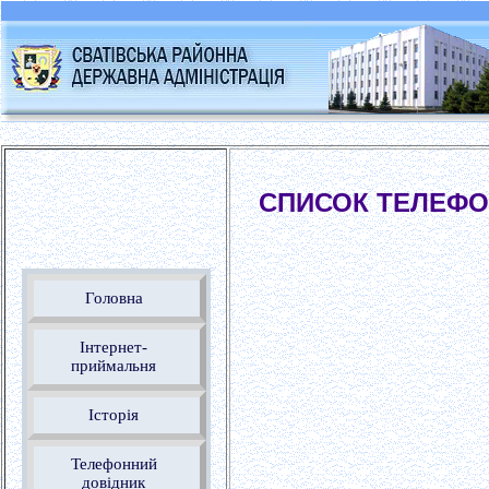
СПИСОК ТЕЛЕФОНІВ
Головна
Інтернет-
приймальня
Історія
Телефонний
довідник