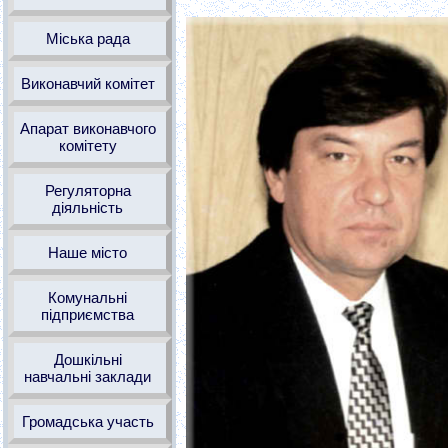
Міська рада
Виконавчий комітет
Апарат виконавчого
комітету
Регуляторна
діяльність
Наше місто
Комунальні
підприємства
Дошкільні
навчальні заклади
Громадська участь