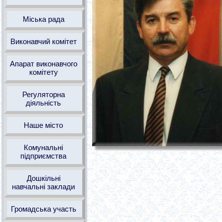
Міська рада
Виконавчий комітет
Апарат виконавчого
комітету
Регуляторна
діяльність
Наше місто
Комунальні
підприємства
Дошкільні
навчальні заклади
Громадська участь