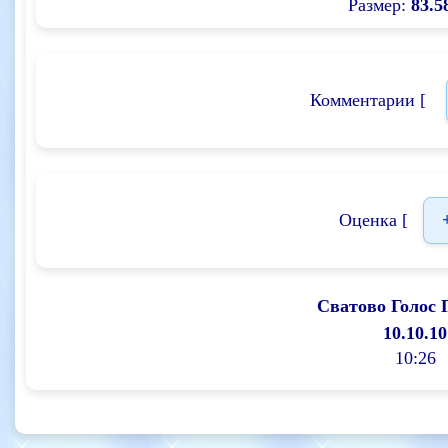
Размер:
83.5
Комментарии [
Оценка [
Сватово Голос 
10.10.10
10:26