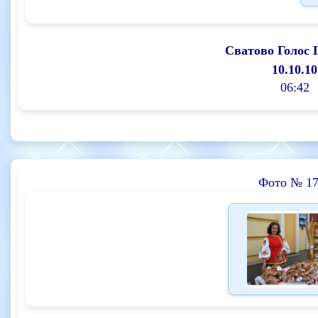
Сватово Голос 
10.10.10
06:42
Фото № 17