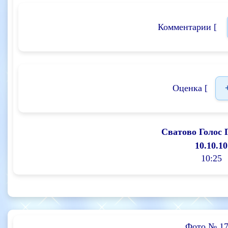
Комментарии [
Оценка [
Сватово Голос 
10.10.10
10:25
Фото № 17