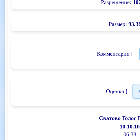
Разрешение:
10
Размер:
93.3
Комментарии [
Оценка [
Сватово Голос 
10.10.10
06:38