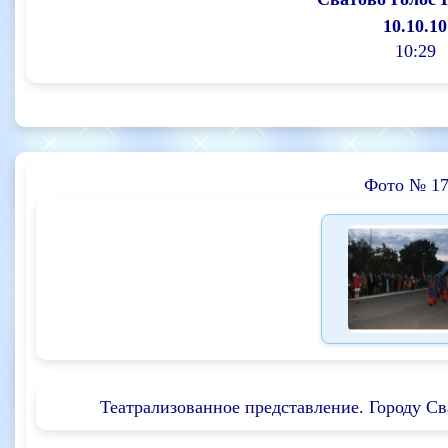
10.10.10
10:29
Фото № 17
Театрализованное представление. Городу Сва