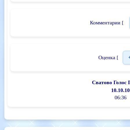
Комментарии [
Оценка [
Сватово Голос 
10.10.10
06:36