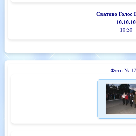
Сватово Голос 
10.10.10
10:30
Фото № 17