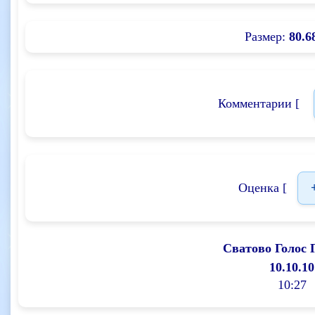
Размер:
80.6
Комментарии [
Оценка [
Сватово Голос 
10.10.10
10:27