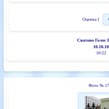
Оценка [
Сватово Голос 
10.10.10
10:22
Фото № 17