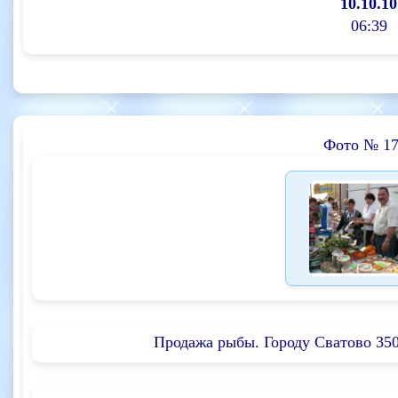
10.10.10
06:39
Фото № 17
Продажа рыбы. Городу Сватово 350 