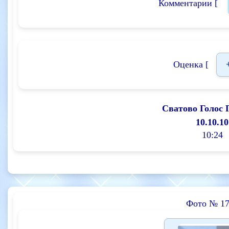
Комментарии [
Оценка [
Сватово Голос 
10.10.10
10:24
Фото № 17