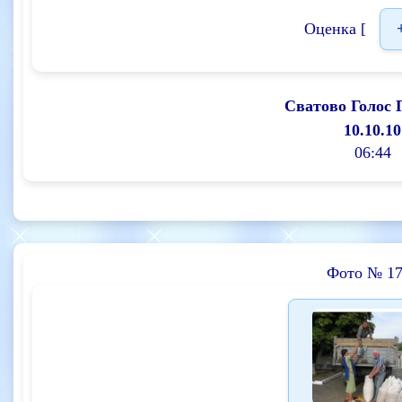
Оценка [
Сватово Голос 
10.10.10
06:44
Фото № 17