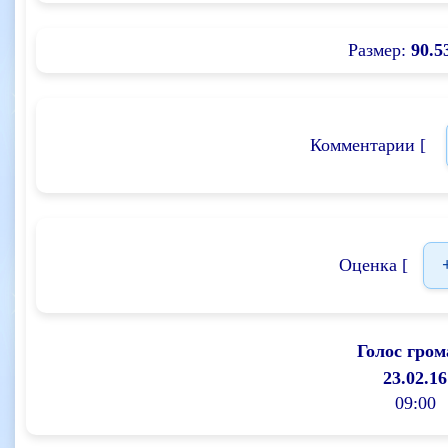
Размер:
90.5
Комментарии [
Оценка [
Голос гром
23.02.16
09:00