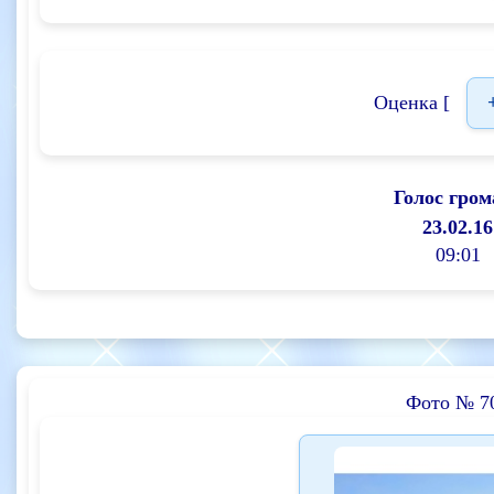
Оценка [
Голос гром
23.02.16
09:01
Фото № 7