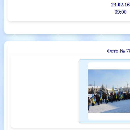
23.02.16
09:00
Фото № 7