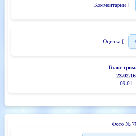
Комментарии [
Оценка [
Голос гром
23.02.16
09:01
Фото № 7