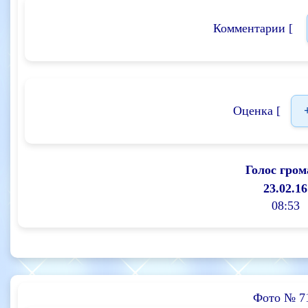
Комментарии [
Оценка [
Голос гром
23.02.16
08:53
Фото № 7