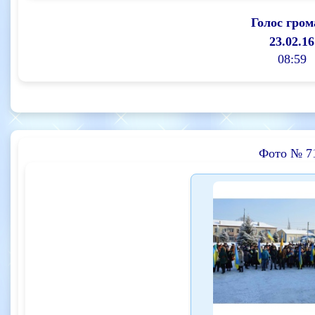
Голос гром
23.02.16
08:59
Фото № 7