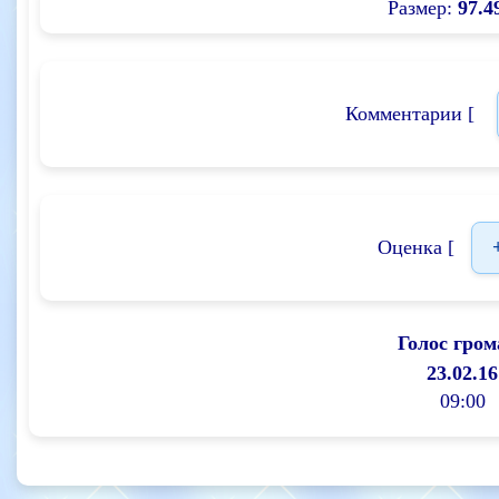
Размер:
97.4
Комментарии [
Оценка [
Голос гром
23.02.16
09:00