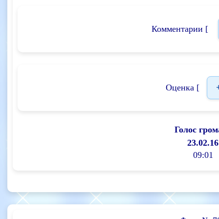
Комментарии [
Оценка [
Голос гром
23.02.16
09:01