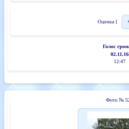
Оценка [
Голос гром
02.11.16
12:47
Фото № 5