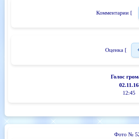
Комментарии [
Оценка [
Голос гром
02.11.16
12:45
Фото № 5