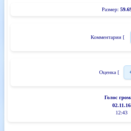
Размер:
59.6
Комментарии [
Оценка [
Голос гром
02.11.16
12:43