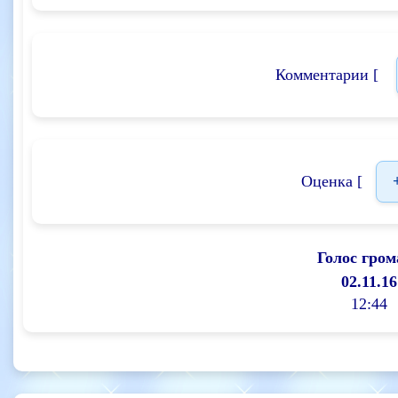
Комментарии [
Оценка [
Голос гром
02.11.16
12:44