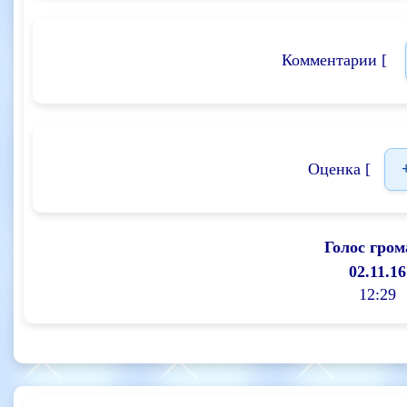
Комментарии [
Оценка [
Голос гром
02.11.16
12:29