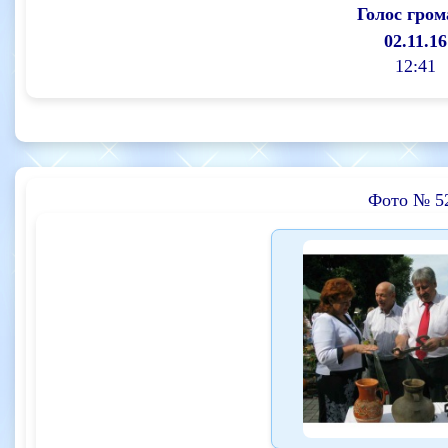
Голос гром
02.11.16
12:41
Фото № 5