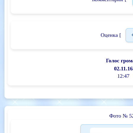
Оценка [
Голос гром
02.11.16
12:47
Фото № 5