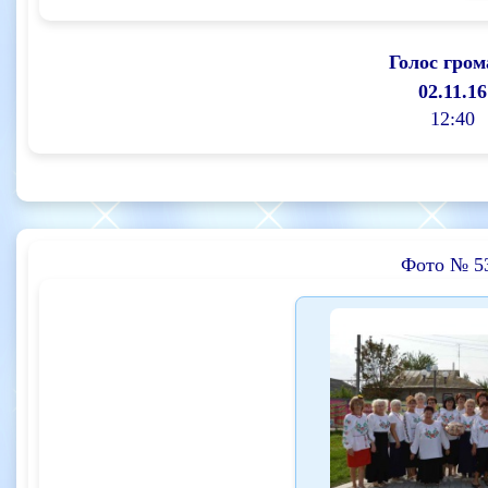
Голос гром
02.11.16
12:40
Фото № 5