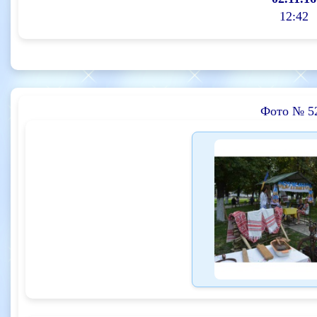
12:42
Фото № 5