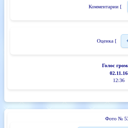
Комментарии [
Оценка [
Голос гром
02.11.16
12:36
Фото № 5