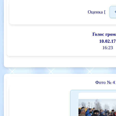
Оценка [
Голос гром
10.02.17
16:23
Фото № 4