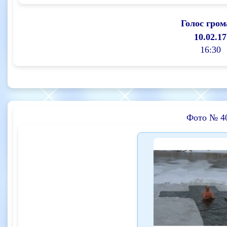
Голос гром
10.02.17
16:30
Фото № 4