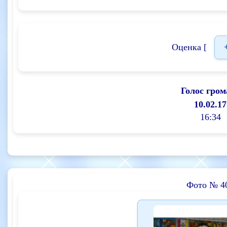
Оценка [
Голос гром
10.02.17
16:34
Фото № 4