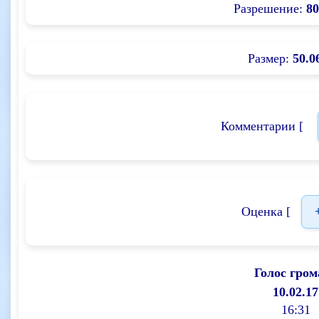
Разрешение:
80
Размер:
50.0
Комментарии [
Оценка [
Голос гром
10.02.17
16:31