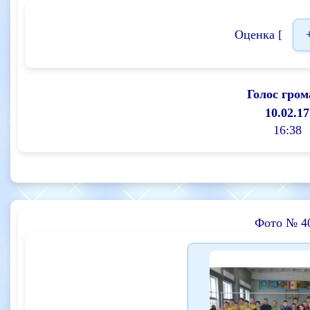
Оценка [
Голос гром
10.02.17
16:38
Фото № 4