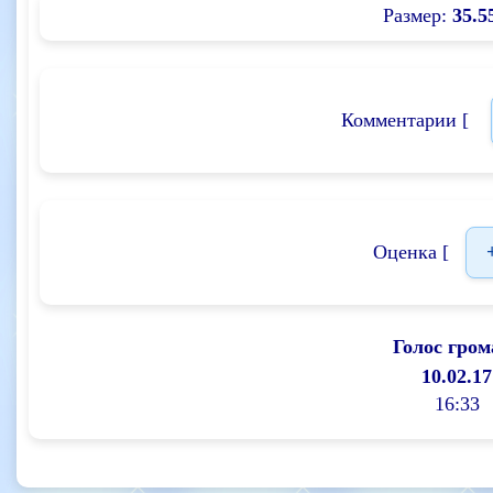
Размер:
35.5
Комментарии [
Оценка [
Голос гром
10.02.17
16:33