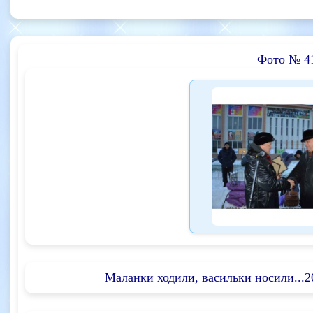
Фото № 4
Маланки ходили, васильки носили...2