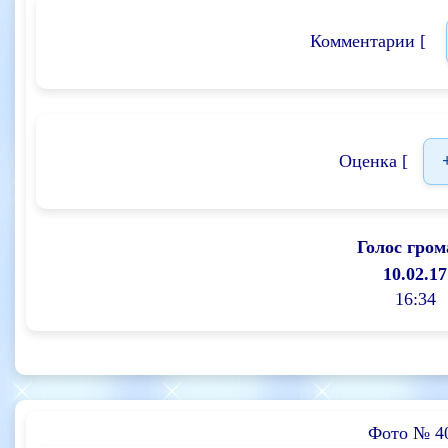
Комментарии [
Оценка [
Голос гром
10.02.17
16:34
Фото № 4