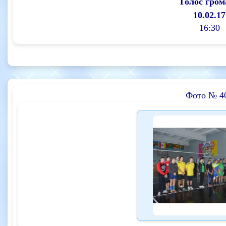
Голос гром
10.02.17
16:30
Фото № 4