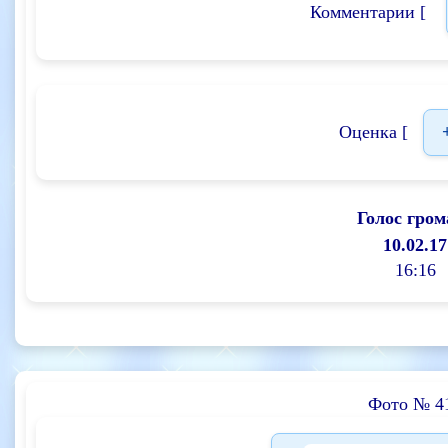
Комментарии [
Оценка [
Голос гром
10.02.17
16:16
Фото № 4