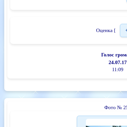
Оценка [
Голос гром
24.07.17
11:09
Фото № 2