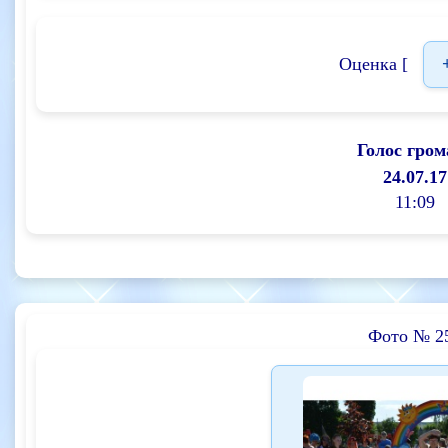
Оценка [
Голос гром
24.07.17
11:09
Фото № 2