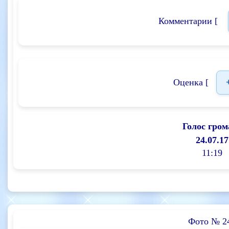
Комментарии [
Оценка [
Голос гром
24.07.17
11:19
Фото № 2