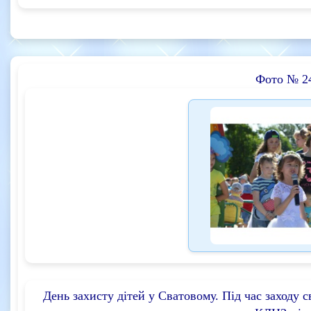
Фото № 2
День захисту дітей у Сватовому. Під час заходу 