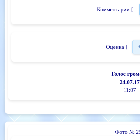
Комментарии [
Оценка [
Голос гром
24.07.17
11:07
Фото № 2