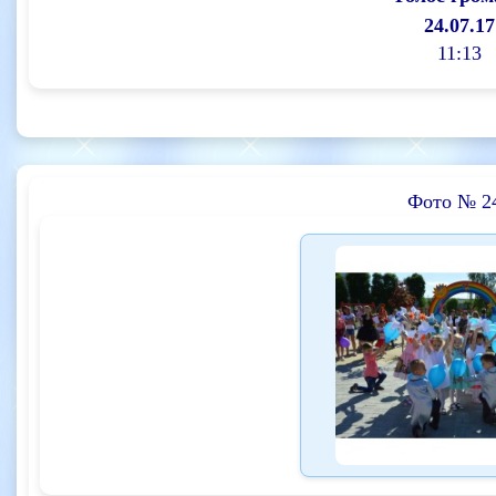
24.07.17
11:13
Фото № 2