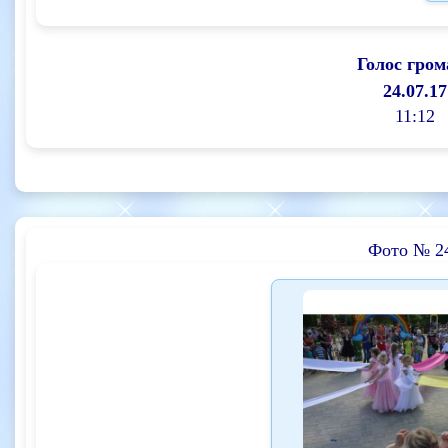
Голос гром
24.07.17
11:12
Фото № 2