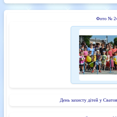
Фото № 2
День захисту дітей у Сватов