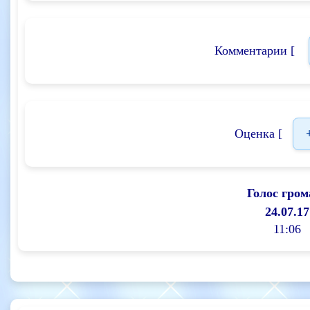
Комментарии [
Оценка [
Голос гром
24.07.17
11:06