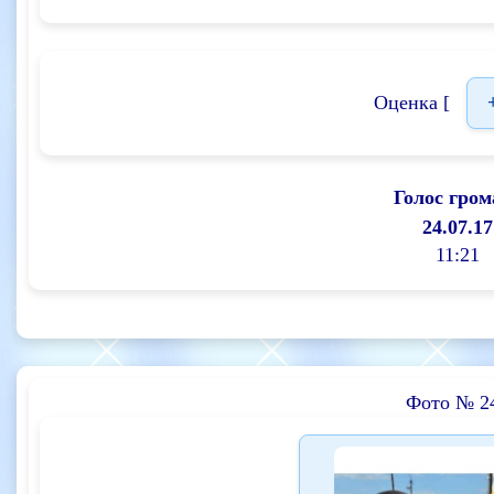
Оценка [
Голос гром
24.07.17
11:21
Фото № 2