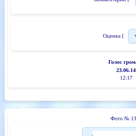
Оценка [
Голос гром
23.06.14
12:17
Фото № 13