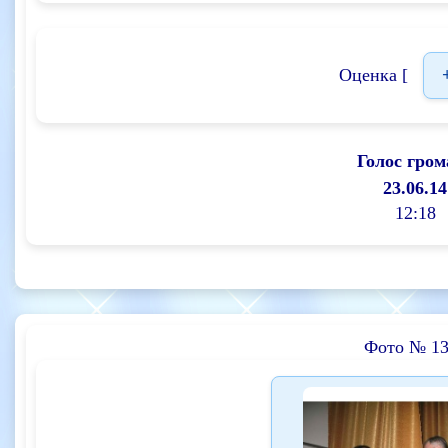
Оценка [
Голос гром
23.06.14
12:18
Фото № 13