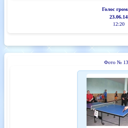
Голос гром
23.06.14
12:20
Фото № 13