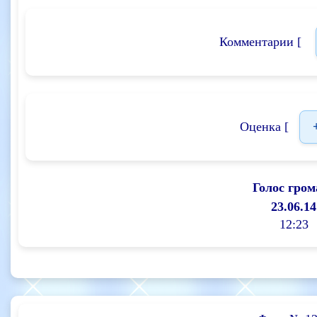
Комментарии [
Оценка [
Голос гром
23.06.14
12:23