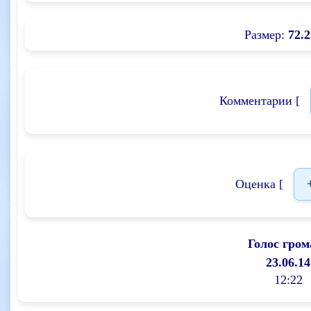
Размер:
72.2
Комментарии [
Оценка [
Голос гром
23.06.14
12:22