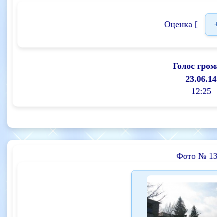
Оценка [
Голос гром
23.06.14
12:25
Фото № 13