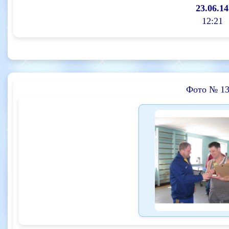
23.06.14
12:21
Фото № 13