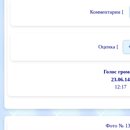
Комментарии [
Оценка [
Голос гром
23.06.14
12:17
Фото № 13