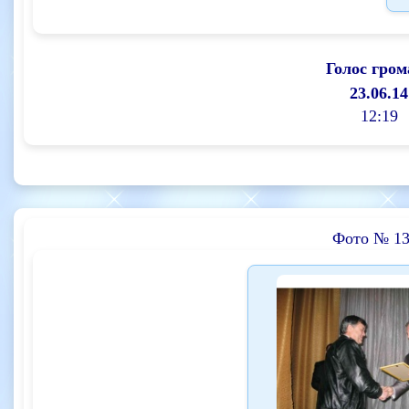
Голос гром
23.06.14
12:19
Фото № 13