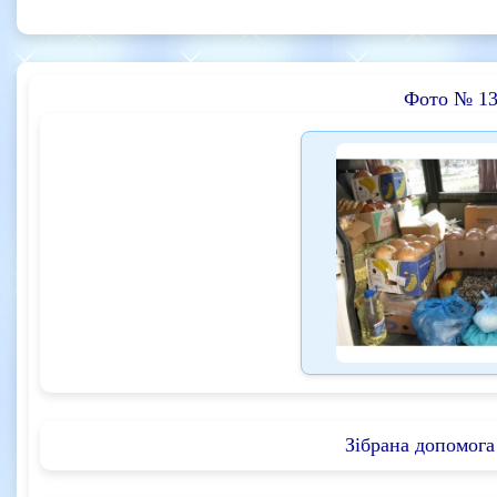
Фото № 13
Зібрана допомога 