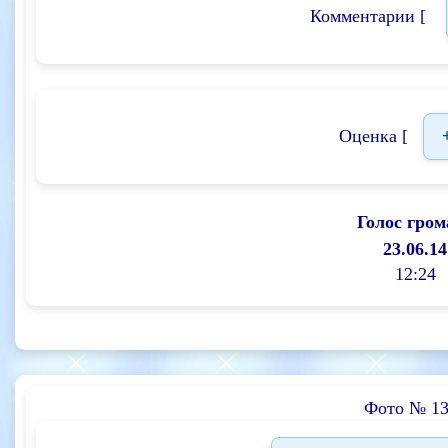
Комментарии [
Оценка [
Голос гром
23.06.14
12:24
Фото № 13