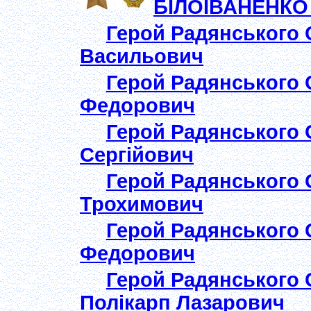
БІЛОІВАНЕНКО 
Герой Радянського
Васильович
Герой Радянського
Федорович
Герой Радянського
Сергійович
Герой Радянського
Трохимович
Герой Радянського
Федорович
Герой Радянського
Полікарп Лазарович