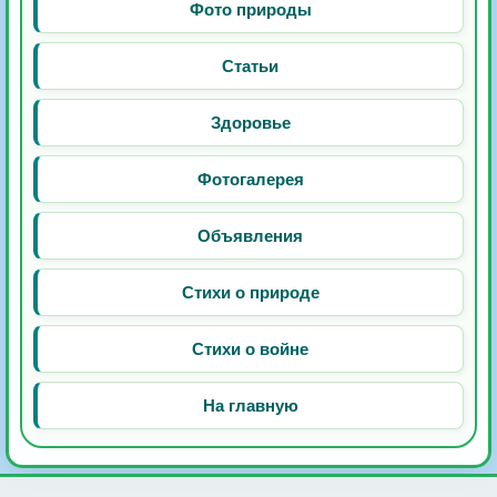
Фото природы
Статьи
Здоровье
Фотогалерея
Объявления
Стихи о природе
Стихи о войне
На главную