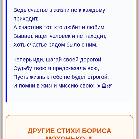
Ведь счастье в жизни не к каждому
приходит,
А счастлив тот, кто любит и любим,
Бывает, ищет человек и не находит,
Хоть счастье рядом было с ним.
Теперь иди, шагай своей дорогой,
Судьбу твою я предсказала всю,
Пусть жизнь к тебе не будет строгой,
И помни в жизни миссию свою! ☀️🔮🌿
ДРУГИЕ СТИХИ БОРИСА
МОХОНЬКО 🌷