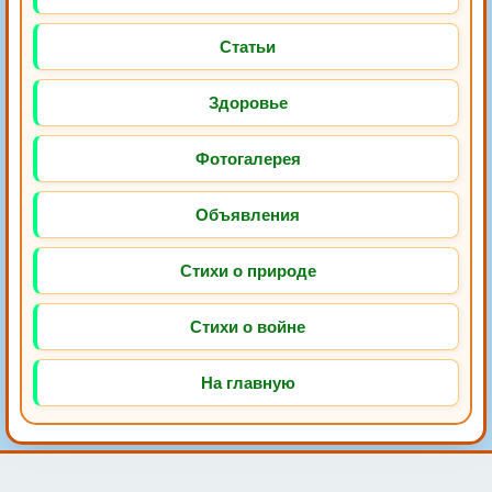
Статьи
Здоровье
Фотогалерея
Объявления
Стихи о природе
Стихи о войне
На главную