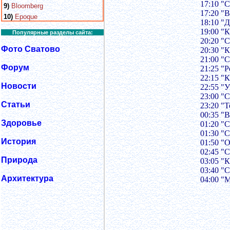
17:10 "
9)
Bloomberg
17:20 "
10)
Epoque
18:10 "
19:00 "
Популярные разделы сайта:
20:20 "
Фото Сватово
20:30 "
21:00 "
Форум
21:25 "
22:15 "
Новости
22:55 "
23:00 "
Статьи
23:20 "
00:35 "
Здоровье
01:20 "
01:30 "
История
01:50 "
02:45 "
Природа
03:05 "
03:40 "
Архитектура
04:00 "