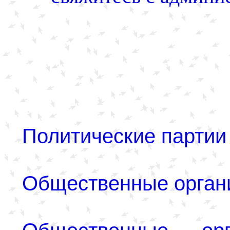
Политические партии
Общественные орган