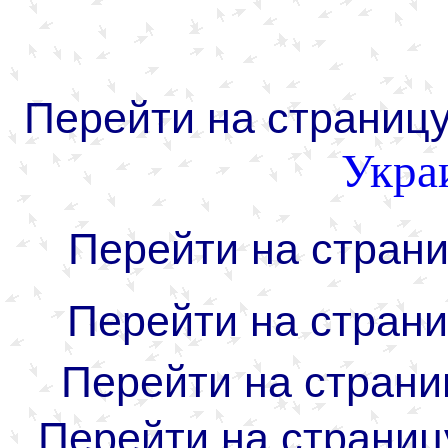
Перейти на страниц
Укра
Перейти на стран
Перейти на стран
Перейти на страни
Перейти на страниц