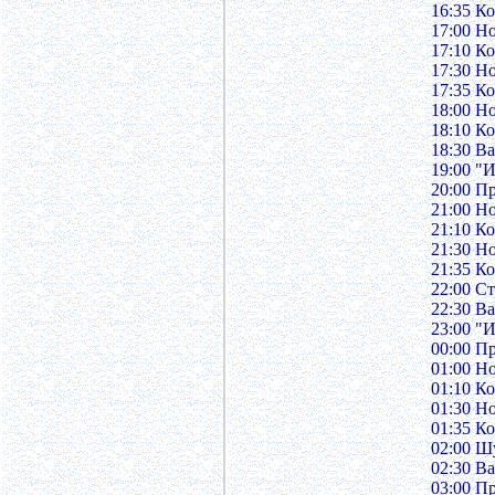
16:35 К
17:00 Н
17:10 К
17:30 Н
17:35 К
18:00 Н
18:10 К
18:30 В
19:00 "
20:00 П
21:00 Н
21:10 К
21:30 Н
21:35 К
22:00 С
22:30 В
23:00 "
00:00 П
01:00 Н
01:10 К
01:30 Н
01:35 К
02:00 Ш
02:30 В
03:00 П