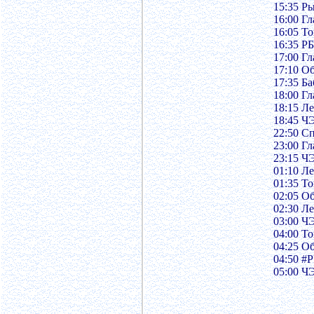
15:35 Р
16:00 Г
16:05 То
16:35 Р
17:00 Г
17:10 О
17:35 Ба
18:00 Г
18:15 Ле
18:45 Ч
22:50 С
23:00 Г
23:15 Ч
01:10 Ле
01:35 То
02:05 О
02:30 Ле
03:00 Ч
04:00 То
04:25 О
04:50 #
05:00 Ч