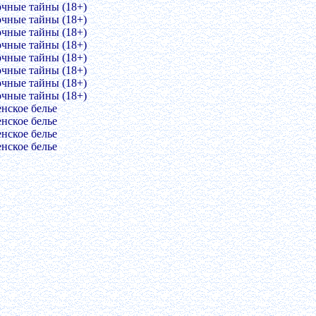
очные тайны (18+)
очные тайны (18+)
очные тайны (18+)
очные тайны (18+)
очные тайны (18+)
очные тайны (18+)
очные тайны (18+)
очные тайны (18+)
енское белье
енское белье
енское белье
енское белье