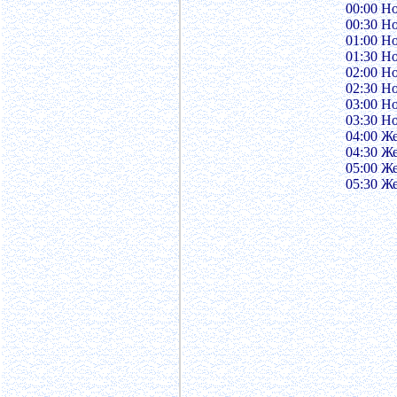
00:00 Н
00:30 Н
01:00 Н
01:30 Н
02:00 Н
02:30 Н
03:00 Н
03:30 Н
04:00 Ж
04:30 Ж
05:00 Ж
05:30 Ж