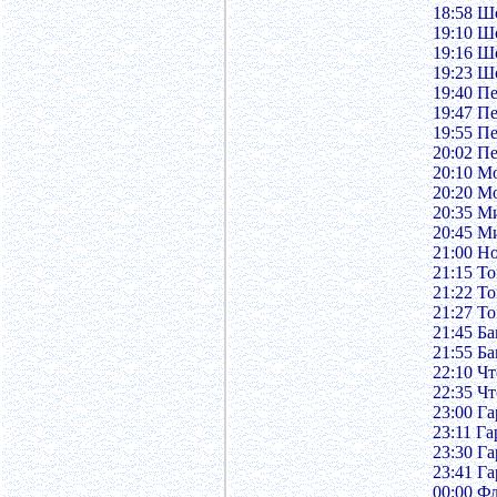
18:58 Ш
19:10 Ш
19:16 Ш
19:23 Ш
19:40 Пе
19:47 Пе
19:55 Пе
20:02 Пе
20:10 М
20:20 М
20:35 М
20:45 М
21:00 Н
21:15 Т
21:22 Т
21:27 Т
21:45 Б
21:55 Б
22:10 Чт
22:35 Чт
23:00 Г
23:11 Г
23:30 Г
23:41 Г
00:00 Ф