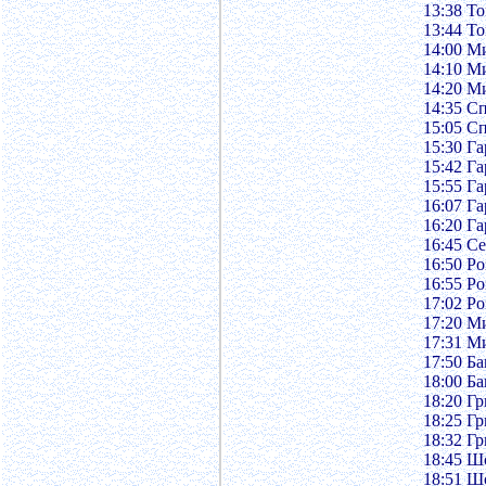
13:38 Т
13:44 Т
14:00 М
14:10 М
14:20 М
14:35 С
15:05 С
15:30 Г
15:42 Г
15:55 Г
16:07 Г
16:20 Г
16:45 С
16:50 Ро
16:55 Ро
17:02 Ро
17:20 М
17:31 М
17:50 Б
18:00 Б
18:20 Гр
18:25 Гр
18:32 Гр
18:45 Ш
18:51 Ш