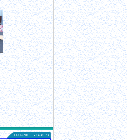
11/06/2019г. - 14:49:23