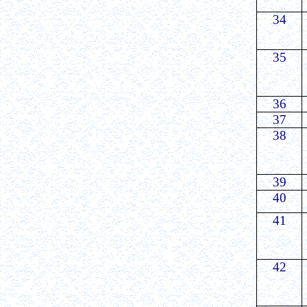
34
35
36
37
38
39
40
41
42