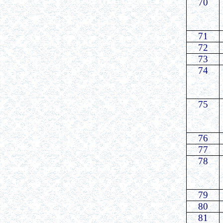
70
71
72
73
74
75
76
77
78
79
80
81