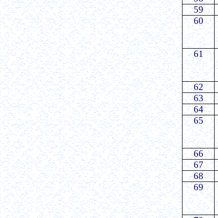
59
60
61
62
63
64
65
66
67
68
69